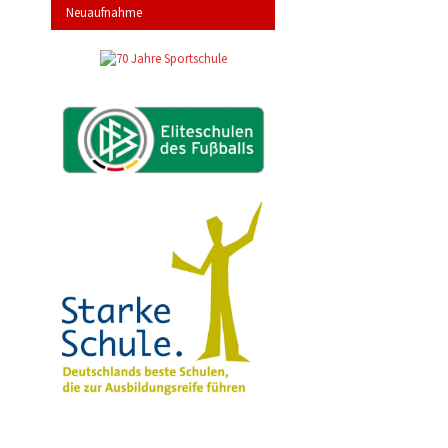
Neuaufnahme