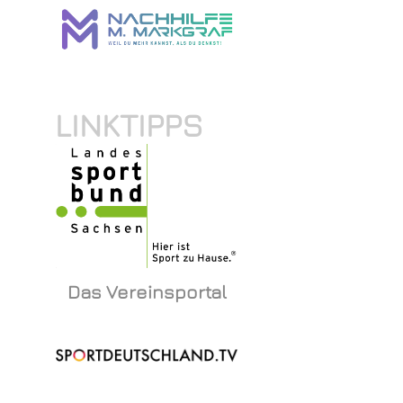
LINKTIPPS
Das Vereinsportal