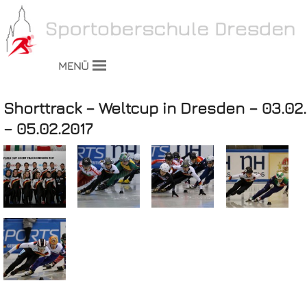
MENÜ
Shorttrack – Weltcup in Dresden – 03.02.
– 05.02.2017