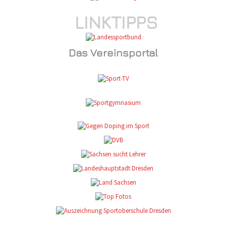
LINKTIPPS
Das Vereinsportal