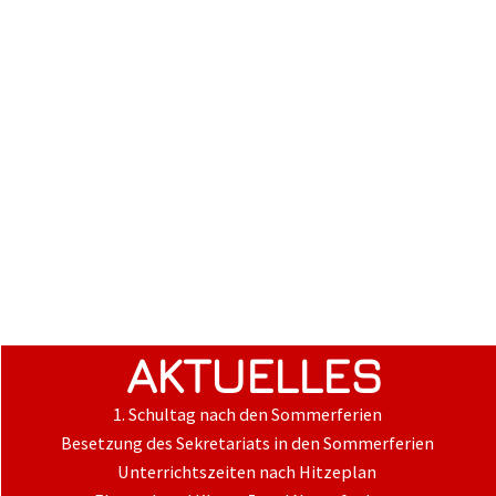
AKTUELLES
1. Schultag nach den Sommerferien
Besetzung des Sekretariats in den Sommerferien
Unterrichtszeiten nach Hitzeplan