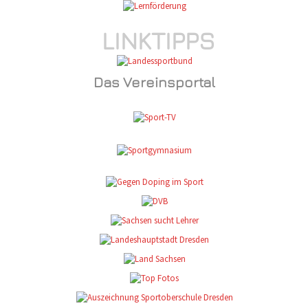
LINKTIPPS
Das Vereinsportal