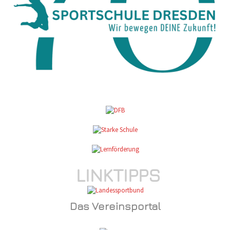
LINKTIPPS
Das Vereinsportal