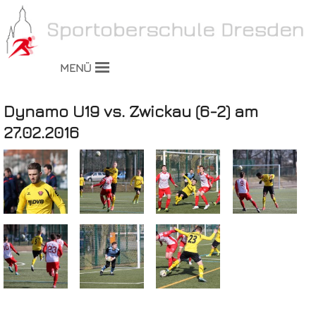
MENÜ
Dynamo U19 vs. Zwickau (6-2) am
27.02.2016