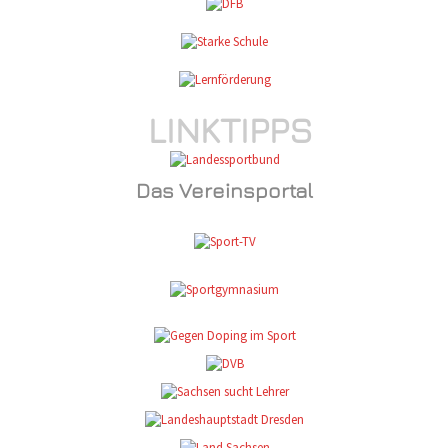
LINKTIPPS
Das Vereinsportal