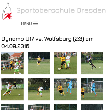
MENÜ
Dynamo U17 vs. Wolfsburg (2:3) am
04.09.2016