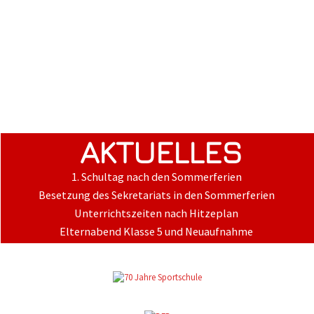
AKTUELLES
1. Schultag nach den Sommerferien
Besetzung des Sekretariats in den Sommerferien
Unterrichtszeiten nach Hitzeplan
Elternabend Klasse 5 und Neuaufnahme