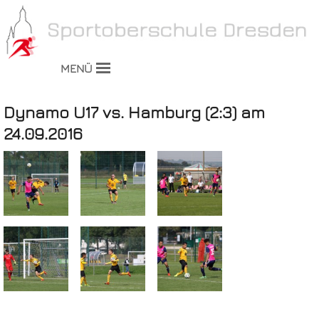
MENÜ
Dynamo U17 vs. Hamburg (2:3) am
24.09.2016