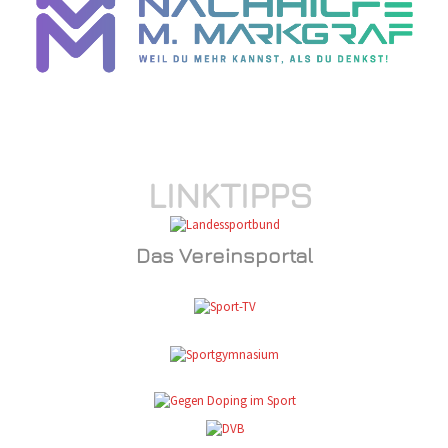
LINKTIPPS
Das Vereinsportal