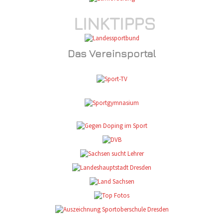
LINKTIPPS
Das Vereinsportal