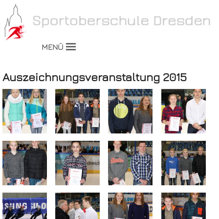
MENÜ
Auszeichnungsveranstaltung 2015