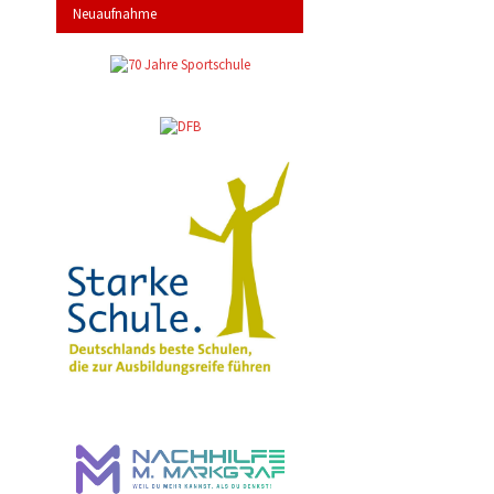
Neuaufnahme