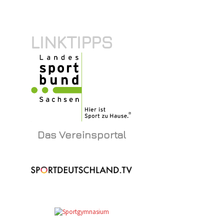
LINKTIPPS
Das Vereinsportal