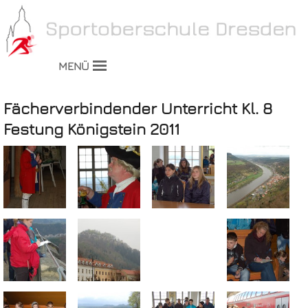
MENÜ
Fächerverbindender Unterricht Kl. 8
Festung Königstein 2011