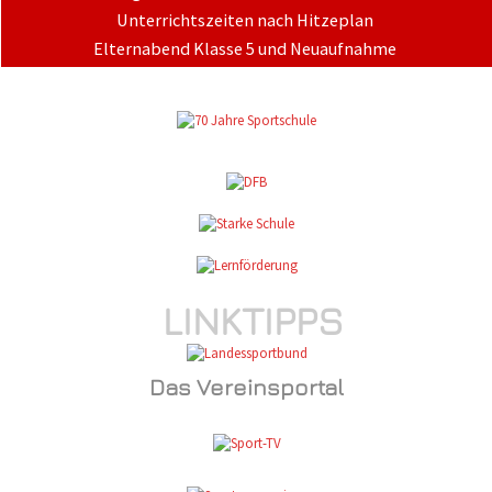
Unterrichtszeiten nach Hitzeplan
Elternabend Klasse 5 und Neuaufnahme
LINKTIPPS
Das Vereinsportal