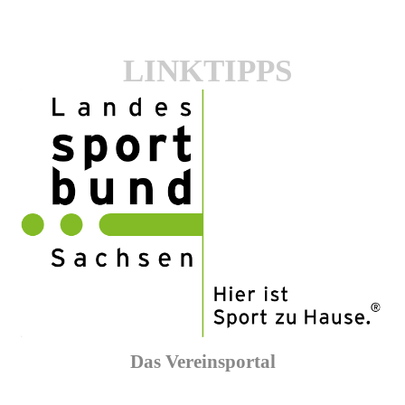
LINKTIPPS
Das Vereinsportal