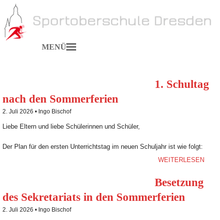
MENÜ
1. Schultag
nach den Sommerferien
2. Juli 2026 •
Ingo Bischof
Liebe Eltern und liebe Schülerinnen und Schüler,
Der Plan für den ersten Unterrichtstag im neuen Schuljahr ist wie folgt:
WEITERLESEN
Besetzung
des Sekretariats in den Sommerferien
2. Juli 2026 •
Ingo Bischof